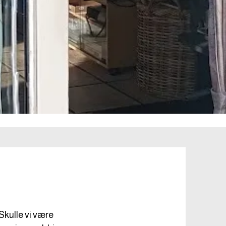
Skulle vi være