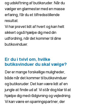
og udskiftning af butiksruder. Når du
vælger en glarmester med en masse
erfaring, får du et tilfredsstillende
resultat.
Vi har prøvet lidt af hvert og kan helt
sikkert også hjælpe dig med din
udfordring, når det kommer til dine
butiksvinduer.
Er du i tvivl om, hvilke
butiksvinduer du skal vælge?
Der er mange forskellige muligheder,
både når det kommer til butiksvinduer
og butiksruder. Det kan være lidt af en
jungle at finde ud af. Vi står dog klar til at
hjælpe dig med rådgivning og vejledning.
Vi kan være en sparringspartner, der